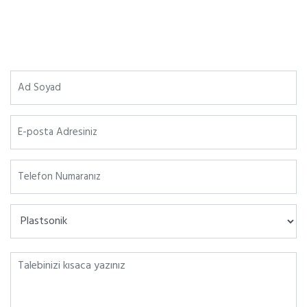
info@plastsonik.com