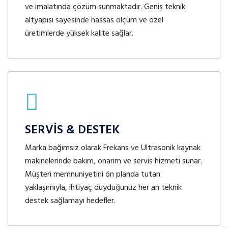
ve imalatında çözüm sunmaktadır. Geniş teknik
altyapısı sayesinde hassas ölçüm ve özel
üretimlerde yüksek kalite sağlar.
SERVİS & DESTEK
Marka bağımsız olarak Frekans ve Ultrasonik kaynak
makinelerinde bakım, onarım ve servis hizmeti sunar.
Müşteri memnuniyetini ön planda tutan
yaklaşımıyla, ihtiyaç duyduğunuz her an teknik
destek sağlamayı hedefler.