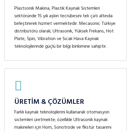
Plastsonik Makina, Plastik Kaynak Sistemleri
sektöründe 15 yılı aşkın tecrübesini tek çatı altında
birleştirerek hizmet vermektedir. Mecasonic Türkiye
distribütörü olarak; Ultrasonik, Yüksek Frekans, Hot
Plate, Spin, Vibration ve Sıcak Hava Kaynak
teknolojilerinde güçlü bir bilgi birikimine sahiptir.
ÜRETİM & ÇÖZÜMLER
Farklı kaynak teknolojilerini kullanarak otomasyon
sistemleri üretmekte; özellikle Ultrasonik kaynak
makineleri için Horn, Sonotrode ve fikstür tasarımı