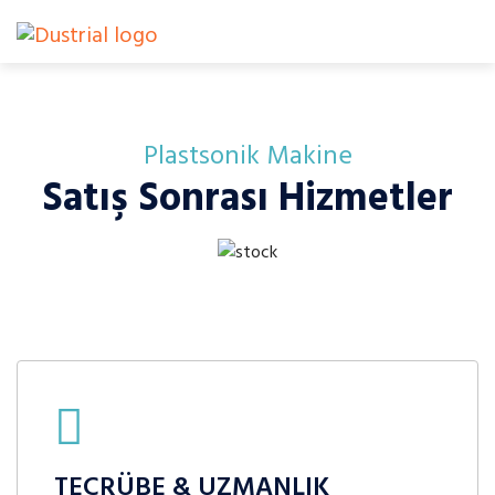
Plastsonik Makine
Satış Sonrası Hizmetler
TECRÜBE & UZMANLIK