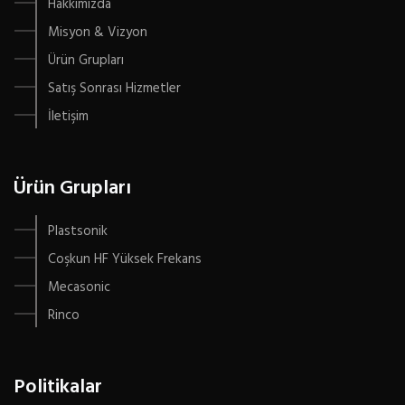
Hakkımızda
Misyon & Vizyon
Ürün Grupları
Satış Sonrası Hizmetler
İletişim
Ürün Grupları
Plastsonik
Coşkun HF Yüksek Frekans
Mecasonic
Rinco
Politikalar