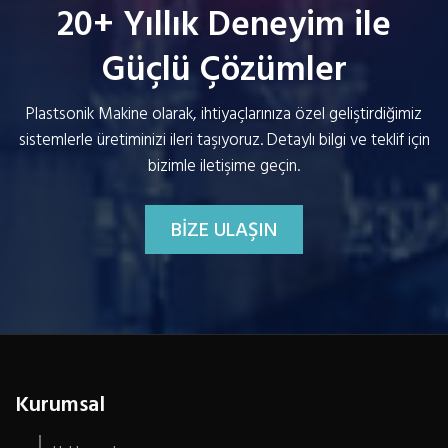
20+ Yıllık Deneyim ile
Güçlü Çözümler
Plastsonik Makine olarak, ihtiyaçlarınıza özel geliştirdiğimiz
sistemlerle üretiminizi ileri taşıyoruz. Detaylı bilgi ve teklif için
bizimle iletişime geçin.
BİZE ULAŞIN
Kurumsal