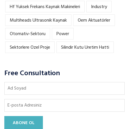
Hf Yuksek Frekans Kaynak Makineleri
Industry
Multiheads Ultrasonik Kaynak
Oem Aktuatörler
Otomativ-Sektoru
Power
Sektorlere Ozel Proje
Silindir Kutu Uretim Hatti
Free Consultation
ABONE OL