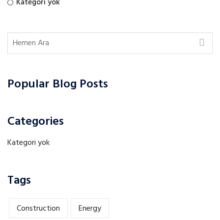
Kategori yok
Popular Blog Posts
Categories
Kategori yok
Tags
Construction
Energy