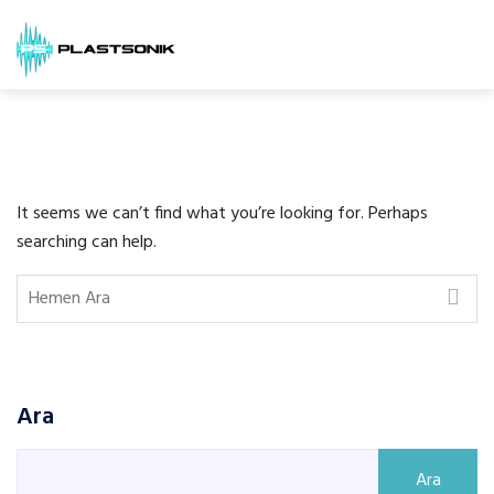
It seems we can’t find what you’re looking for. Perhaps
searching can help.
Ara
Ara