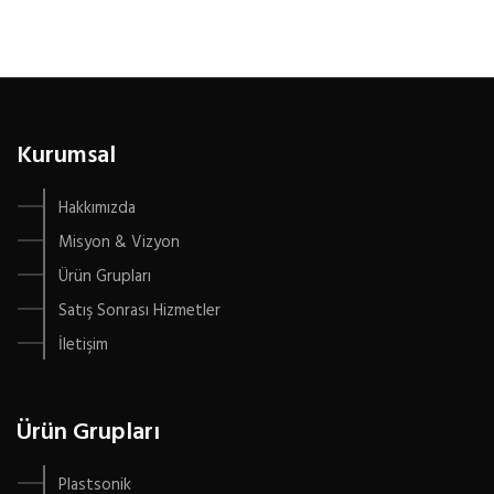
Kurumsal
Hakkımızda
Misyon & Vizyon
Ürün Grupları
Satış Sonrası Hizmetler
İletişim
Ürün Grupları
Plastsonik