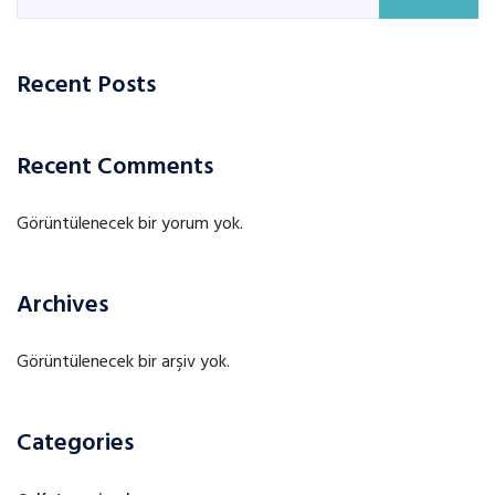
Recent Posts
Recent Comments
Görüntülenecek bir yorum yok.
Archives
Görüntülenecek bir arşiv yok.
Categories