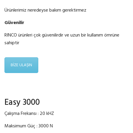
Ürünlerimiz neredeyse bakım gerektirmez
Güvenilir
RINCO ürünleri çok güvenilirdir ve uzun bir kullanım ömrüne
sahiptir
BİZE ULAŞIN
Easy 3000
Çalışma Frekansı : 20 kHZ
Maksimum Güç : 3000 N