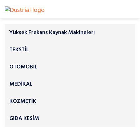
Yüksek Frekans Kaynak Makineleri
TEKSTİL
OTOMOBİL
MEDİKAL
KOZMETİK
GIDA KESİM