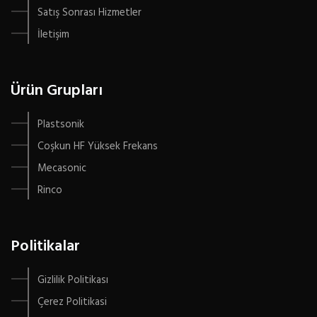
Satış Sonrası Hizmetler
İletişim
Ürün Grupları
Plastsonik
Coşkun HF Yüksek Frekans
Mecasonic
Rinco
Politikalar
Gizlilik Politikası
Çerez Politikasi