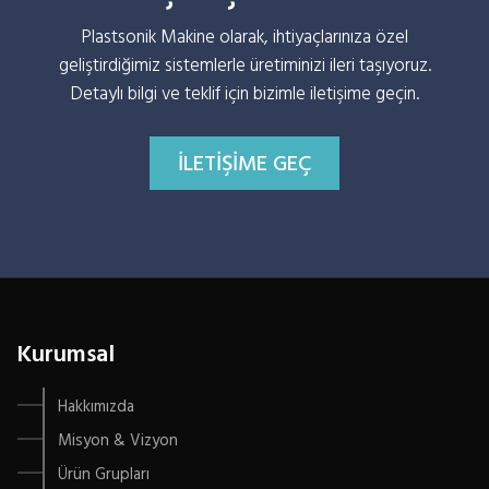
Plastsonik Makine olarak, ihtiyaçlarınıza özel
geliştirdiğimiz sistemlerle üretiminizi ileri taşıyoruz.
Detaylı bilgi ve teklif için bizimle iletişime geçin.
İLETIŞIME GEÇ
Kurumsal
Hakkımızda
Misyon & Vizyon
Ürün Grupları