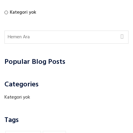
Kategori yok
Popular Blog Posts
Categories
Kategori yok
Tags