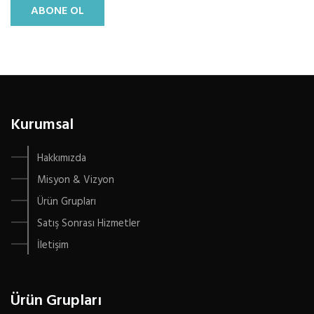
ABONE OL
Kurumsal
Hakkımızda
Misyon & Vizyon
Ürün Grupları
Satış Sonrası Hizmetler
İletişim
Ürün Grupları