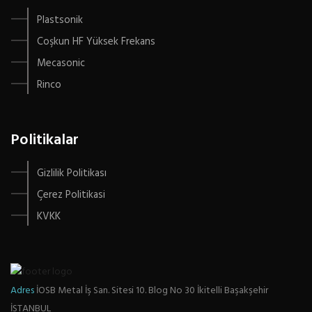
Plastsonik
Coşkun HF Yüksek Frekans
Mecasonic
Rinco
Politikalar
Gizlilik Politikası
Çerez Politikasi
KVKK
Adres
İOSB Metal İş San. Sitesi 10. Blog No 30 İkitelli Başakşehir
İSTANBUL