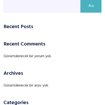
Ara
Recent Posts
Recent Comments
Görüntülenecek bir yorum yok.
Archives
Görüntülenecek bir arşiv yok.
Categories