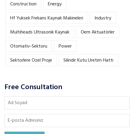
Construction
Energy
Hf Yuksek Frekans Kaynak Makineleri
Industry
Multiheads Ultrasonik Kaynak
Oem Aktuatörler
Otomativ-Sektoru
Power
Sektorlere Ozel Proje
Silindir Kutu Uretim Hatti
Free Consultation