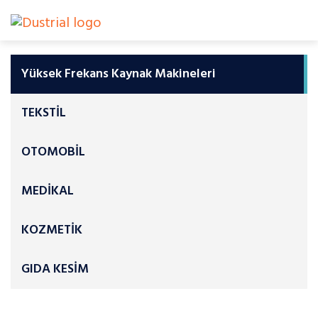
Yüksek Frekans Kaynak Makineleri
TEKSTİL
OTOMOBİL
MEDİKAL
KOZMETİK
GIDA KESİM