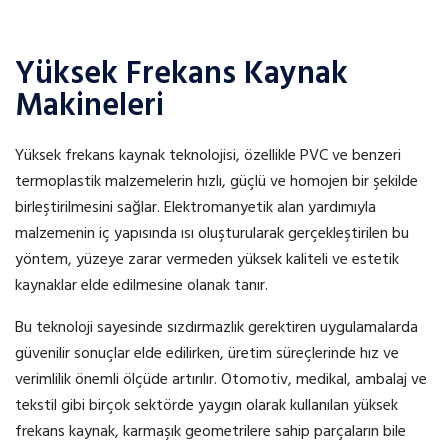
Yüksek Frekans Kaynak
Makineleri
Yüksek frekans kaynak teknolojisi, özellikle PVC ve benzeri
termoplastik malzemelerin hızlı, güçlü ve homojen bir şekilde
birleştirilmesini sağlar. Elektromanyetik alan yardımıyla
malzemenin iç yapısında ısı oluşturularak gerçekleştirilen bu
yöntem, yüzeye zarar vermeden yüksek kaliteli ve estetik
kaynaklar elde edilmesine olanak tanır.
Bu teknoloji sayesinde sızdırmazlık gerektiren uygulamalarda
güvenilir sonuçlar elde edilirken, üretim süreçlerinde hız ve
verimlilik önemli ölçüde artırılır. Otomotiv, medikal, ambalaj ve
tekstil gibi birçok sektörde yaygın olarak kullanılan yüksek
frekans kaynak, karmaşık geometrilere sahip parçaların bile