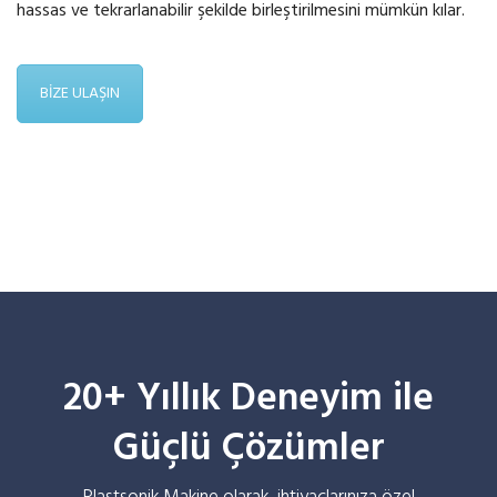
hassas ve tekrarlanabilir şekilde birleştirilmesini mümkün kılar.
BİZE ULAŞIN
20+ Yıllık Deneyim ile
Güçlü Çözümler