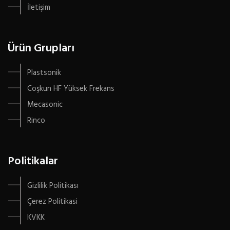
İletişim
Ürün Grupları
Plastsonik
Coşkun HF Yüksek Frekans
Mecasonic
Rinco
Politikalar
Gizlilik Politikası
Çerez Politikasi
KVKK