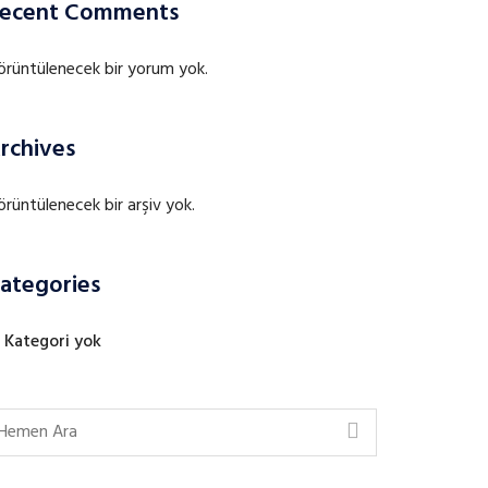
ecent Comments
örüntülenecek bir yorum yok.
rchives
rüntülenecek bir arşiv yok.
ategories
Kategori yok