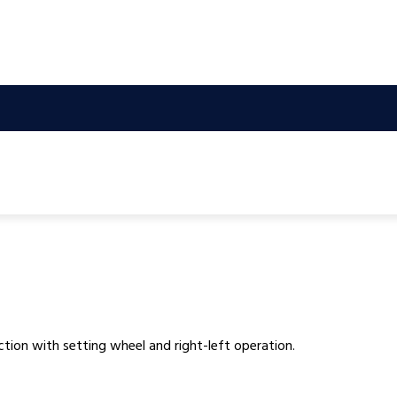
ction with setting wheel and right-left operation.