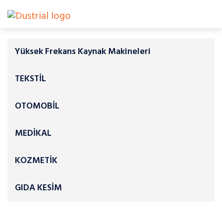
Yüksek Frekans Kaynak Makineleri
TEKSTİL
OTOMOBİL
MEDİKAL
KOZMETİK
GIDA KESİM