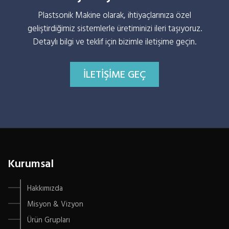
Plastsonik Makine olarak, ihtiyaçlarınıza özel
geliştirdiğimiz sistemlerle üretiminizi ileri taşıyoruz.
Detaylı bilgi ve teklif için bizimle iletişime geçin.
İLETIŞIME GEÇ
Kurumsal
Hakkımızda
Misyon & Vizyon
Ürün Grupları