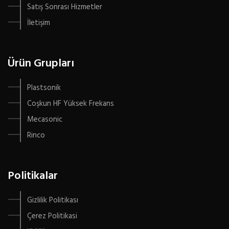
Satış Sonrası Hizmetler
İletişim
Ürün Grupları
Plastsonik
Coşkun HF Yüksek Frekans
Mecasonic
Rinco
Politikalar
Gizlilik Politikası
Çerez Politikasi