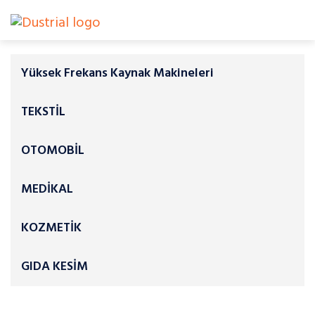
Yüksek Frekans Kaynak Makineleri
TEKSTİL
OTOMOBİL
MEDİKAL
KOZMETİK
GIDA KESİM