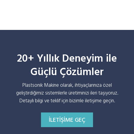
20+ Yıllık Deneyim ile
Güçlü Çözümler
Plastsonik Makine olarak, ihtiyaçlarınıza özel
geliştirdiğimiz sistemlerle üretiminizi ileri taşıyoruz.
Detaylı bilgi ve teklif için bizimle iletişime geçin.
İLETIŞIME GEÇ