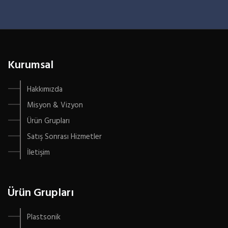
Kurumsal
Hakkımızda
Misyon & Vizyon
Ürün Grupları
Satış Sonrası Hizmetler
İletişim
Ürün Grupları
Plastsonik